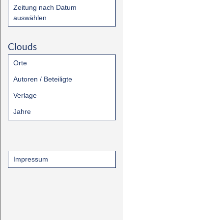
Zeitung nach Datum
auswählen
Clouds
Orte
Autoren / Beteiligte
Verlage
Jahre
Impressum