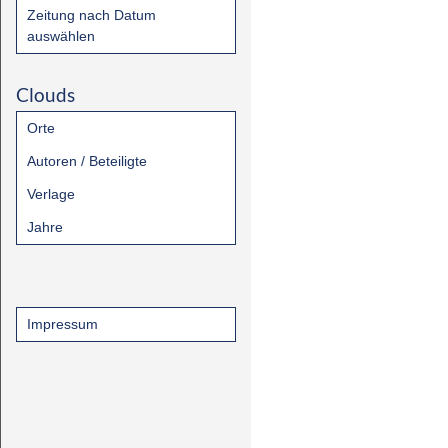
Zeitung nach Datum
auswählen
Clouds
Orte
Autoren / Beteiligte
Verlage
Jahre
Impressum