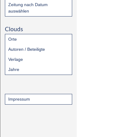
Zeitung nach Datum
auswählen
Clouds
Orte
Autoren / Beteiligte
Verlage
Jahre
Impressum