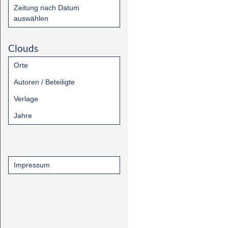
Zeitung nach Datum
auswählen
Clouds
Orte
Autoren / Beteiligte
Verlage
Jahre
Impressum