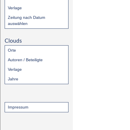
Verlage
Zeitung nach Datum
auswählen
Clouds
Orte
Autoren / Beteiligte
Verlage
Jahre
Impressum