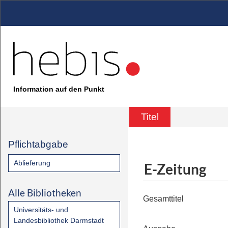
Information auf den Punkt
Titel
Pflichtabgabe
Ablieferung
E-Zeitung
Alle Bibliotheken
Gesamttitel
Universitäts- und
Landesbibliothek Darmstadt