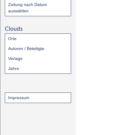
Zeitung nach Datum
auswählen
Clouds
Orte
Autoren / Beteiligte
Verlage
Jahre
Impressum