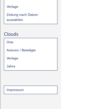
Verlage
Zeitung nach Datum
auswählen
Clouds
Orte
Autoren / Beteiligte
Verlage
Jahre
Impressum