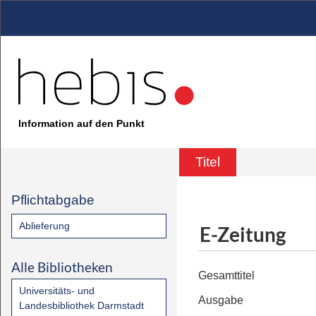
Information auf den Punkt
Titel
Pflichtabgabe
Ablieferung
E-Zeitung
Alle Bibliotheken
Gesamttitel
Universitäts- und
Ausgabe
Landesbibliothek Darmstadt