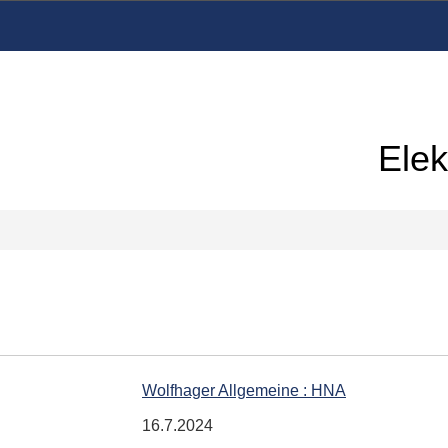
Elek
Wolfhager Allgemeine : HNA
16.7.2024