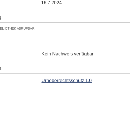
16.7.2024
g
IBLIOTHEK ABRUFBAR
Kein Nachweis verfügbar
s
Urheberrechtsschutz 1.0