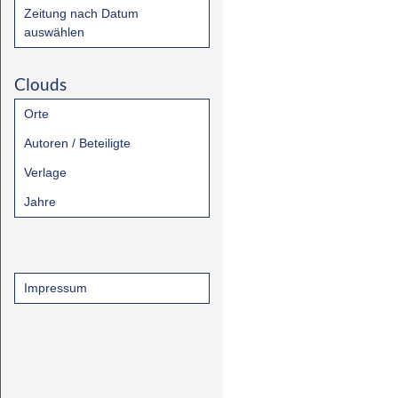
Zeitung nach Datum
auswählen
Clouds
Orte
Autoren / Beteiligte
Verlage
Jahre
Impressum