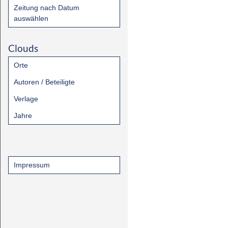
Zeitung nach Datum
auswählen
Clouds
Orte
Autoren / Beteiligte
Verlage
Jahre
Impressum