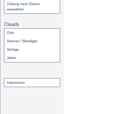
Zeitung nach Datum
auswählen
Clouds
Orte
Autoren / Beteiligte
Verlage
Jahre
Impressum