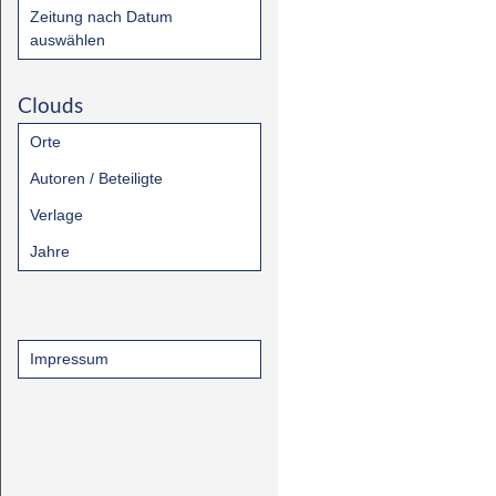
Zeitung nach Datum
auswählen
Clouds
Orte
Autoren / Beteiligte
Verlage
Jahre
Impressum