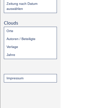
Zeitung nach Datum
auswählen
Clouds
Orte
Autoren / Beteiligte
Verlage
Jahre
Impressum