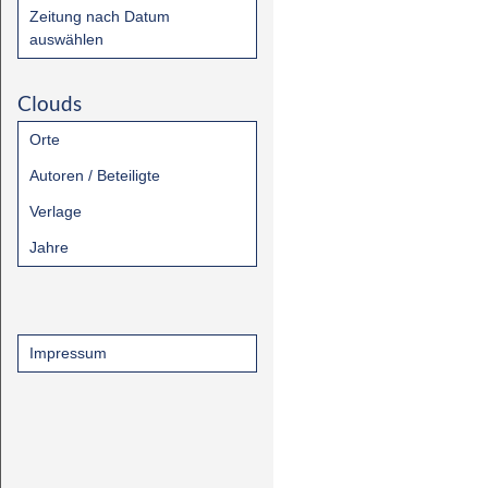
Zeitung nach Datum
auswählen
Clouds
Orte
Autoren / Beteiligte
Verlage
Jahre
Impressum