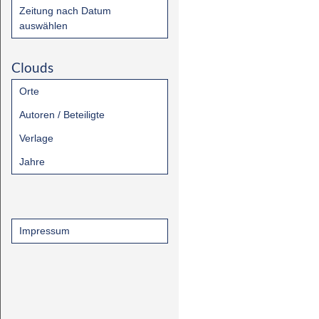
Zeitung nach Datum
auswählen
Clouds
Orte
Autoren / Beteiligte
Verlage
Jahre
Impressum