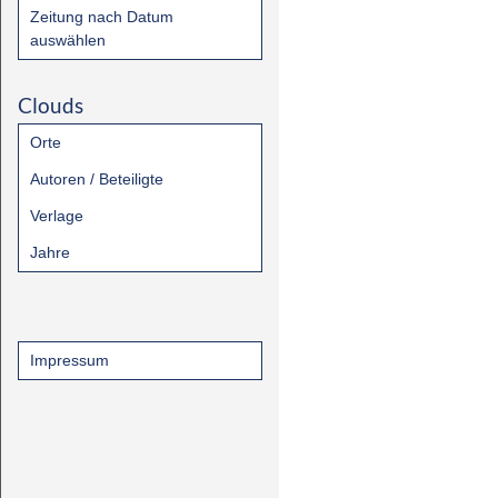
Zeitung nach Datum
auswählen
Clouds
Orte
Autoren / Beteiligte
Verlage
Jahre
Impressum