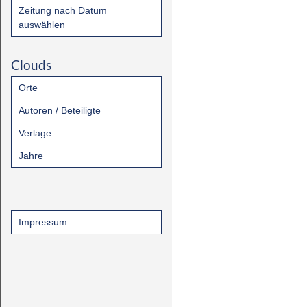
Zeitung nach Datum
auswählen
Clouds
Orte
Autoren / Beteiligte
Verlage
Jahre
Impressum