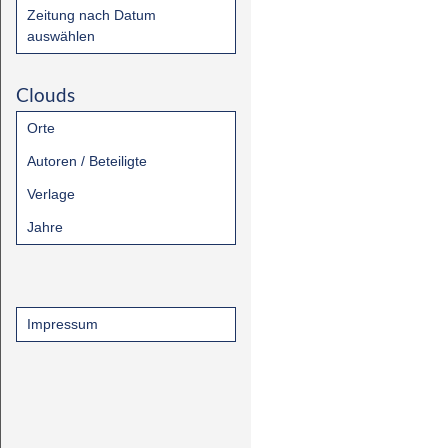
Zeitung nach Datum
auswählen
Clouds
Orte
Autoren / Beteiligte
Verlage
Jahre
Impressum