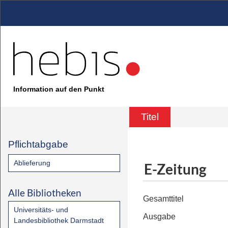
Information auf den Punkt
Titel
Pflichtabgabe
Ablieferung
E-Zeitung
Alle Bibliotheken
Gesamttitel
Universitäts- und
Ausgabe
Landesbibliothek Darmstadt