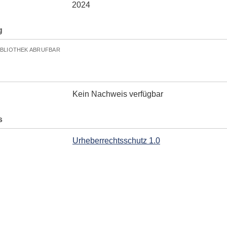
2024
g
IBLIOTHEK ABRUFBAR
Kein Nachweis verfügbar
s
Urheberrechtsschutz 1.0