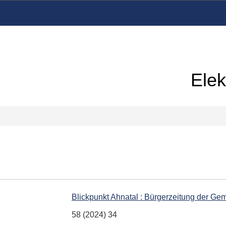
Elek
Blickpunkt Ahnatal : Bürgerzeitung der Ge
58 (2024) 34