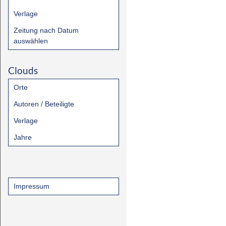
Verlage
Zeitung nach Datum
auswählen
Clouds
Orte
Autoren / Beteiligte
Verlage
Jahre
Impressum