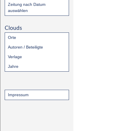
Zeitung nach Datum
auswählen
Clouds
Orte
Autoren / Beteiligte
Verlage
Jahre
Impressum