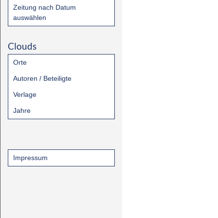
Zeitung nach Datum
auswählen
Clouds
Orte
Autoren / Beteiligte
Verlage
Jahre
Impressum