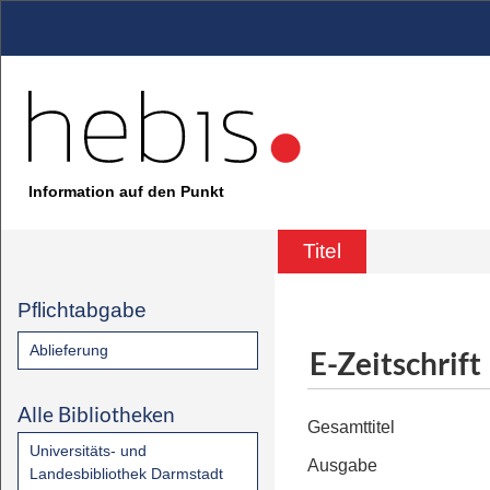
Information auf den Punkt
Titel
Pflichtabgabe
Ablieferung
E-Zeitschrift
Alle Bibliotheken
Gesamttitel
Universitäts- und
Ausgabe
Landesbibliothek Darmstadt