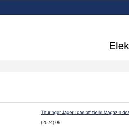
Elek
Thüringer Jäger : das offizielle Magazin d
(2024) 09