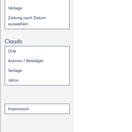
Verlage
Zeitung nach Datum
auswählen
Clouds
Orte
Autoren / Beteiligte
Verlage
Jahre
Impressum