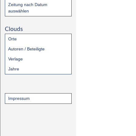
Zeitung nach Datum
auswählen
Clouds
Orte
Autoren / Beteiligte
Verlage
Jahre
Impressum