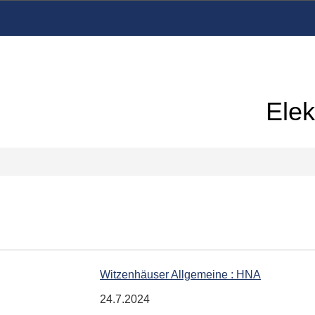
Elek
Witzenhäuser Allgemeine : HNA
24.7.2024