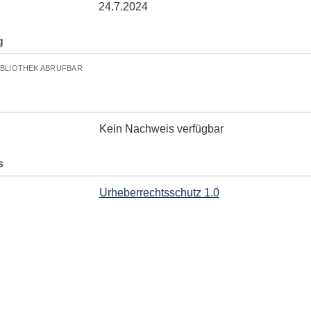
24.7.2024
g
IBLIOTHEK ABRUFBAR
Kein Nachweis verfügbar
s
Urheberrechtsschutz 1.0