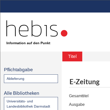
Information auf den Punkt
Titel
Pflichtabgabe
Ablieferung
E-Zeitung
Alle Bibliotheken
Gesamttitel
Universitäts- und
Ausgabe
Landesbibliothek Darmstadt