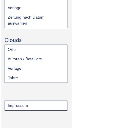
Verlage
Zeitung nach Datum
auswählen
Clouds
Orte
Autoren / Beteiligte
Verlage
Jahre
Impressum