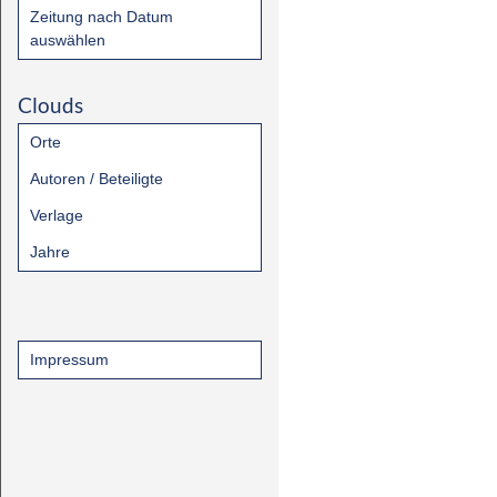
Zeitung nach Datum
auswählen
Clouds
Orte
Autoren / Beteiligte
Verlage
Jahre
Impressum