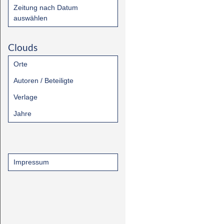
Zeitung nach Datum
auswählen
Clouds
Orte
Autoren / Beteiligte
Verlage
Jahre
Impressum