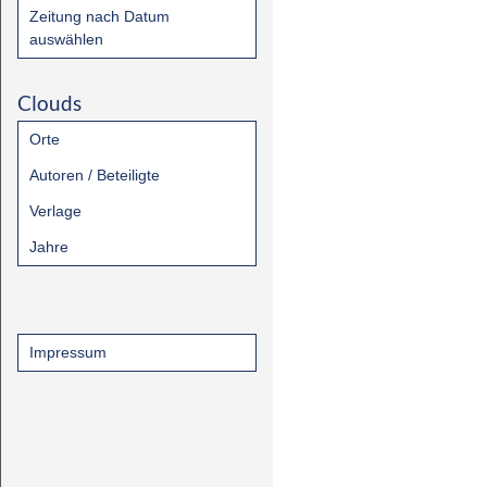
Zeitung nach Datum
auswählen
Clouds
Orte
Autoren / Beteiligte
Verlage
Jahre
Impressum