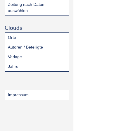
Zeitung nach Datum
auswählen
Clouds
Orte
Autoren / Beteiligte
Verlage
Jahre
Impressum