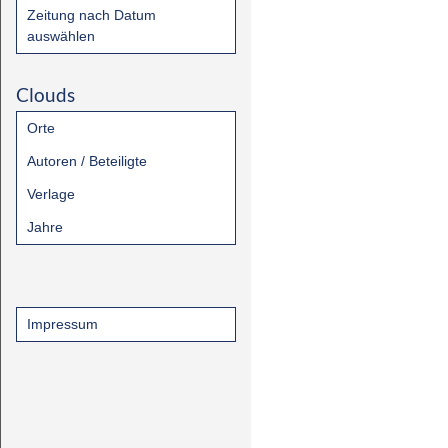
Zeitung nach Datum
auswählen
Clouds
Orte
Autoren / Beteiligte
Verlage
Jahre
Impressum