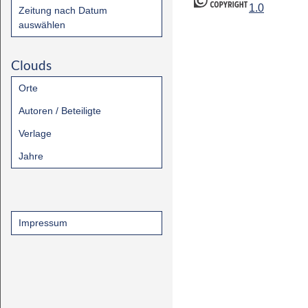
1.0
Zeitung nach Datum
auswählen
Clouds
Orte
Autoren / Beteiligte
Verlage
Jahre
Impressum