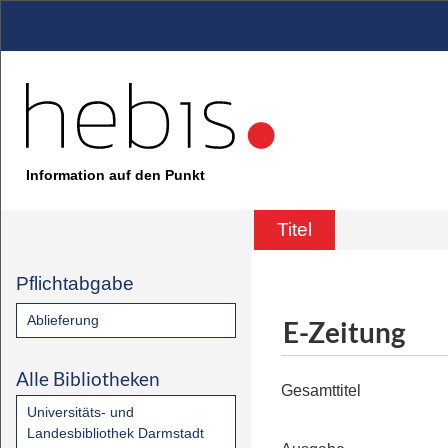
Information auf den Punkt
Titel
Pflichtabgabe
Ablieferung
E-Zeitung
Alle Bibliotheken
Gesamttitel
Universitäts- und
Landesbibliothek Darmstadt