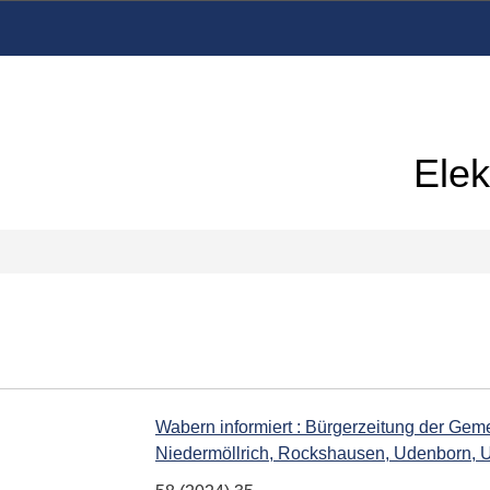
Elek
Wabern informiert : Bürgerzeitung der Gem
Niedermöllrich, Rockshausen, Udenborn, 