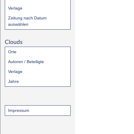
Verlage
Zeitung nach Datum
auswählen
Clouds
Orte
Autoren / Beteiligte
Verlage
Jahre
Impressum