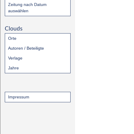
Zeitung nach Datum
auswählen
Clouds
Orte
Autoren / Beteiligte
Verlage
Jahre
Impressum