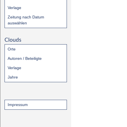
Verlage
Zeitung nach Datum
auswählen
Clouds
Orte
Autoren / Beteiligte
Verlage
Jahre
Impressum