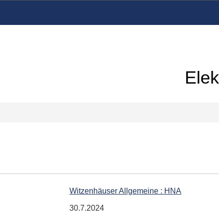
Elek
Witzenhäuser Allgemeine : HNA
30.7.2024