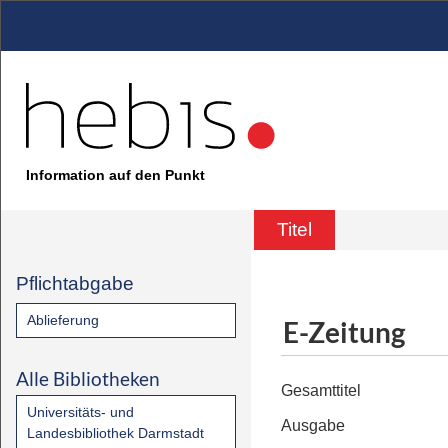
Information auf den Punkt
Titel
Pflichtabgabe
Ablieferung
E-Zeitung
Alle Bibliotheken
Gesamttitel
Universitäts- und
Ausgabe
Landesbibliothek Darmstadt