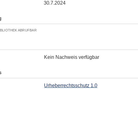
30.7.2024
g
IBLIOTHEK ABRUFBAR
Kein Nachweis verfügbar
s
Urheberrechtsschutz 1.0