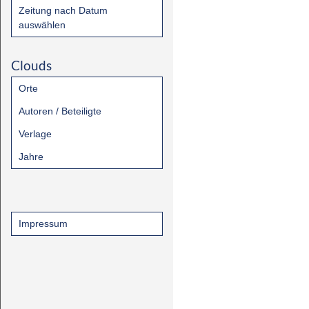
Zeitung nach Datum
auswählen
Clouds
Orte
Autoren / Beteiligte
Verlage
Jahre
Impressum