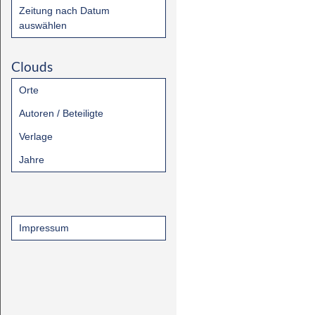
Zeitung nach Datum
auswählen
Clouds
Orte
Autoren / Beteiligte
Verlage
Jahre
Impressum