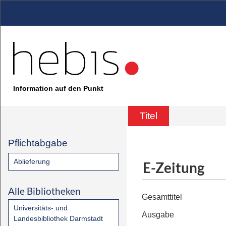
Information auf den Punkt
Titel
Pflichtabgabe
Ablieferung
E-Zeitung
Alle Bibliotheken
Gesamttitel
Universitäts- und
Ausgabe
Landesbibliothek Darmstadt