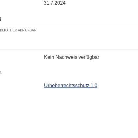
31.7.2024
g
IBLIOTHEK ABRUFBAR
Kein Nachweis verfügbar
s
Urheberrechtsschutz 1.0