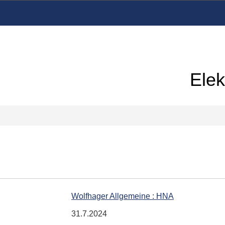
Elek
Wolfhager Allgemeine : HNA
31.7.2024