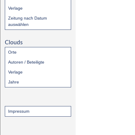
Verlage
Zeitung nach Datum
auswählen
Clouds
Orte
Autoren / Beteiligte
Verlage
Jahre
Impressum