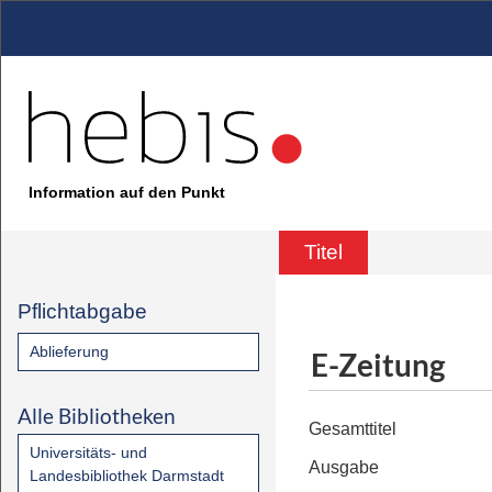
Information auf den Punkt
Titel
Pflichtabgabe
Ablieferung
E-Zeitung
Alle Bibliotheken
Gesamttitel
Universitäts- und
Ausgabe
Landesbibliothek Darmstadt