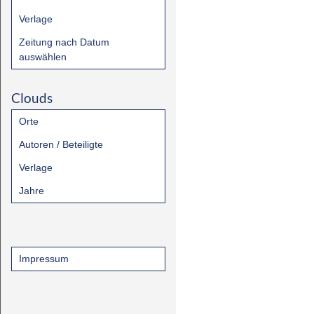
Verlage
Zeitung nach Datum
auswählen
Clouds
Orte
Autoren / Beteiligte
Verlage
Jahre
Impressum