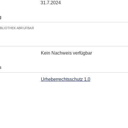
31.7.2024
g
IBLIOTHEK ABRUFBAR
Kein Nachweis verfügbar
s
Urheberrechtsschutz 1.0