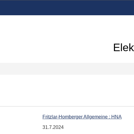
Elek
Fritzlar-Homberger Allgemeine : HNA
31.7.2024