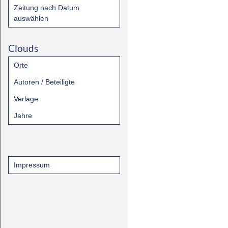
Zeitung nach Datum
auswählen
Clouds
Orte
Autoren / Beteiligte
Verlage
Jahre
Impressum