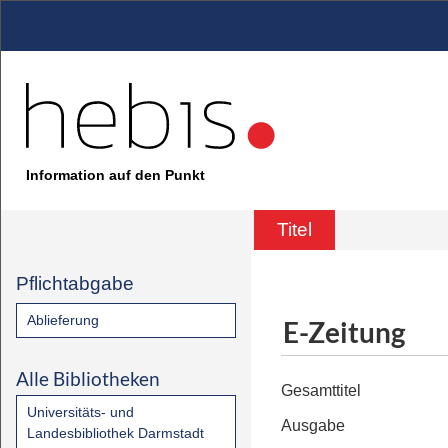
Information auf den Punkt
Titel
Pflichtabgabe
Ablieferung
E-Zeitung
Alle Bibliotheken
Gesamttitel
Universitäts- und
Ausgabe
Landesbibliothek Darmstadt