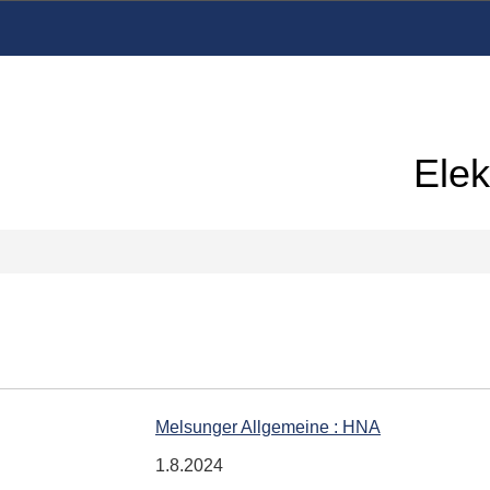
Elek
Melsunger Allgemeine : HNA
1.8.2024