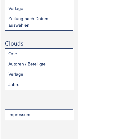
Verlage
Zeitung nach Datum
auswählen
Clouds
Orte
Autoren / Beteiligte
Verlage
Jahre
Impressum