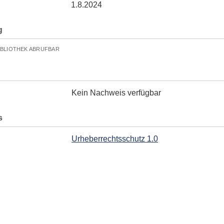
1.8.2024
g
IBLIOTHEK ABRUFBAR
Kein Nachweis verfügbar
s
Urheberrechtsschutz 1.0