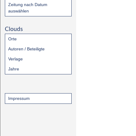
Zeitung nach Datum
auswählen
Clouds
Orte
Autoren / Beteiligte
Verlage
Jahre
Impressum