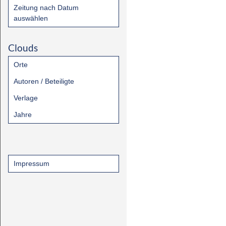
Zeitung nach Datum
auswählen
Clouds
Orte
Autoren / Beteiligte
Verlage
Jahre
Impressum