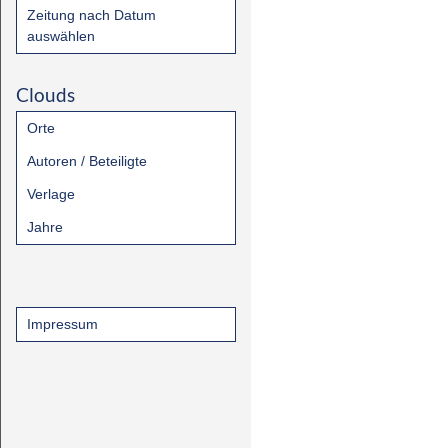
Zeitung nach Datum
auswählen
Clouds
Orte
Autoren / Beteiligte
Verlage
Jahre
Impressum