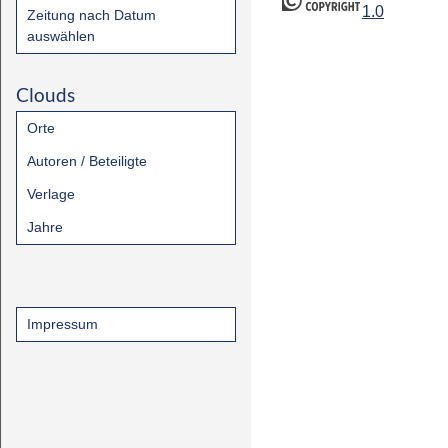
1.0
Zeitung nach Datum
auswählen
Clouds
Orte
Autoren / Beteiligte
Verlage
Jahre
Impressum