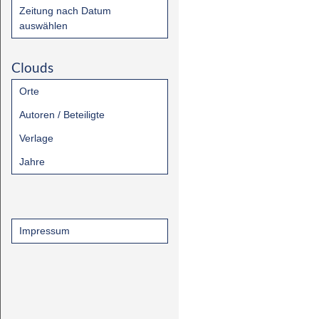
Zeitung nach Datum
auswählen
Clouds
Orte
Autoren / Beteiligte
Verlage
Jahre
Impressum