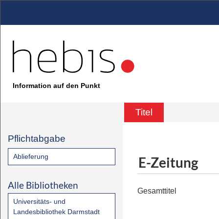
Information auf den Punkt
Titel
Pflichtabgabe
Ablieferung
E-Zeitung
Alle Bibliotheken
Gesamttitel
Universitäts- und
Landesbibliothek Darmstadt