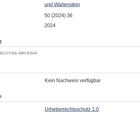
und Wallenstein
50 (2024) 36
2024
g
IBLIOTHEK ABRUFBAR
Kein Nachweis verfügbar
s
Urheberrechtsschutz 1.0