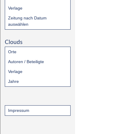
Verlage
Zeitung nach Datum
auswählen
Clouds
Orte
Autoren / Beteiligte
Verlage
Jahre
Impressum