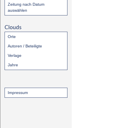
Zeitung nach Datum
auswählen
Clouds
Orte
Autoren / Beteiligte
Verlage
Jahre
Impressum