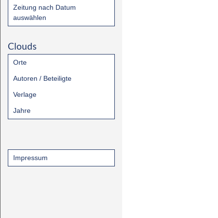
Zeitung nach Datum
auswählen
Clouds
Orte
Autoren / Beteiligte
Verlage
Jahre
Impressum