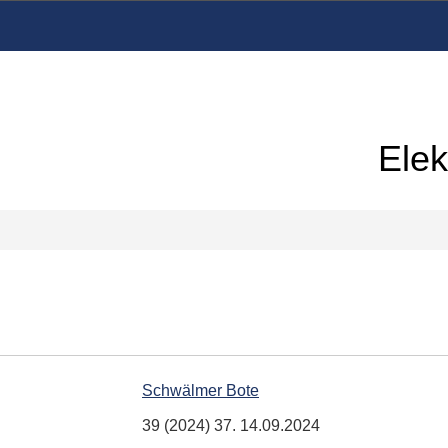
Elek
Schwälmer Bote
39 (2024) 37. 14.09.2024