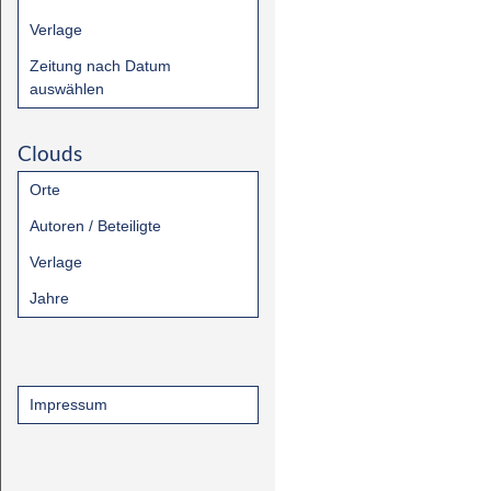
Verlage
Zeitung nach Datum
auswählen
Clouds
Orte
Autoren / Beteiligte
Verlage
Jahre
Impressum