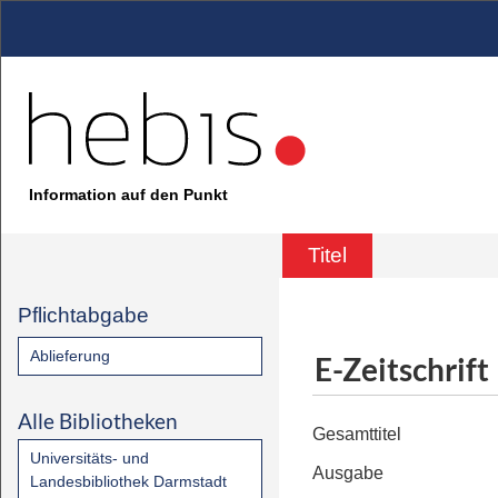
Information auf den Punkt
Titel
Pflichtabgabe
Ablieferung
E-Zeitschrift
Alle Bibliotheken
Gesamttitel
Universitäts- und
Ausgabe
Landesbibliothek Darmstadt