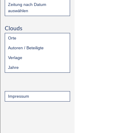
Zeitung nach Datum
auswählen
Clouds
Orte
Autoren / Beteiligte
Verlage
Jahre
Impressum