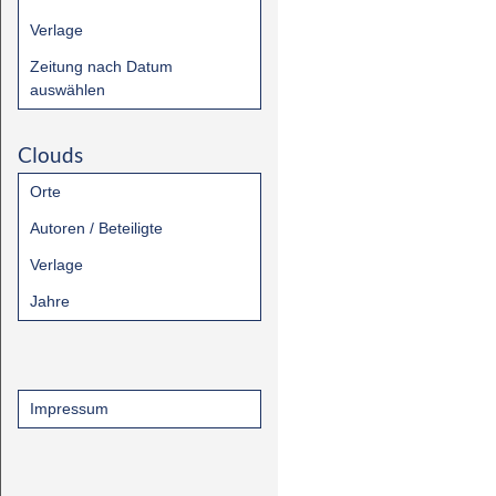
Verlage
Zeitung nach Datum
auswählen
Clouds
Orte
Autoren / Beteiligte
Verlage
Jahre
Impressum