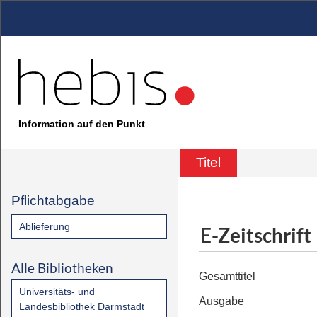
Information auf den Punkt
Titel
Pflichtabgabe
Ablieferung
E-Zeitschrift
Alle Bibliotheken
Gesamttitel
Universitäts- und
Ausgabe
Landesbibliothek Darmstadt