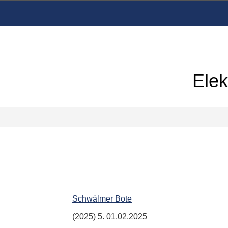
Elek
Schwälmer Bote
(2025) 5. 01.02.2025