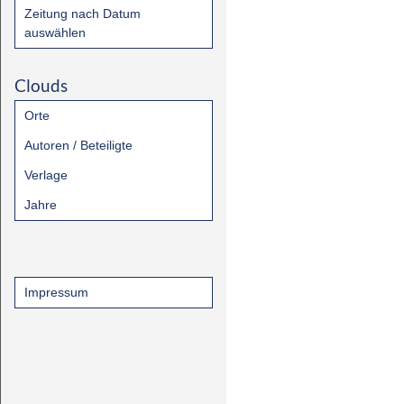
Zeitung nach Datum
auswählen
Clouds
Orte
Autoren / Beteiligte
Verlage
Jahre
Impressum